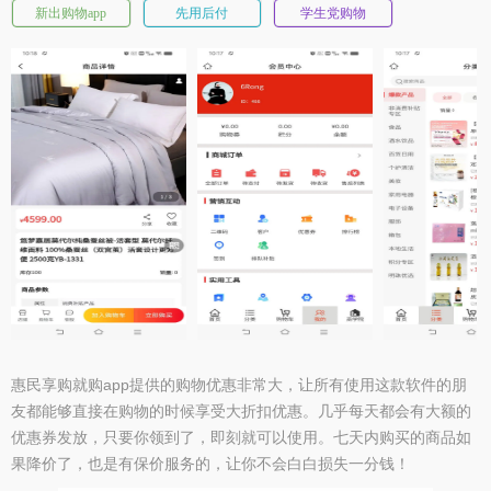
新出购物app
先用后付
学生党购物
惠民享购就购app提供的购物优惠非常大，让所有使用这款软件的朋
友都能够直接在购物的时候享受大折扣优惠。几乎每天都会有大额的
优惠券发放，只要你领到了，即刻就可以使用。七天内购买的商品如
果降价了，也是有保价服务的，让你不会白白损失一分钱！