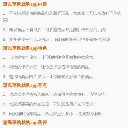
惠民享购就购app内容
1、平台内所提供的商品都是新鲜正品，大家完全可以来放心下单购
买!
2、商城新品上新很多，很多超值品都是能以低价买到手的!
3、多多关注平台活动信息，还能随时享受到很多省钱优惠哦!
惠民享购就购app特色
1、自动购物车储存，让你随时随地开始和继续购物。
2、细致的评价系统，让你选择更值得信赖的商品。
3、超清晰商品图片展示，让你能够更好地了解商品。
惠民享购就购app亮点
1、这款软件严格筛选商家，确保用户购物放心，值得期待；
2、大家想要买的都在这里，可以满足用户支付需求；
3、网友随时推荐精品，给大家提供参考，增加购物体验。
惠民享购就购app测评