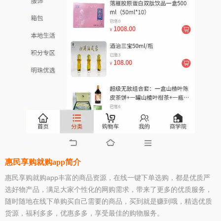
惠民享购就购app简介
惠民享购就购app丰富的商品资源，在线一键下单选购，都是优质严
选好物产品，满足大家个性化的网购需求，带来了更多的优质服务，
随时随地在线下单购买自己需要的商品，买到就是赚到哦，精选优质
货源，福利多多，优惠多多，享受最佳的购物服务。