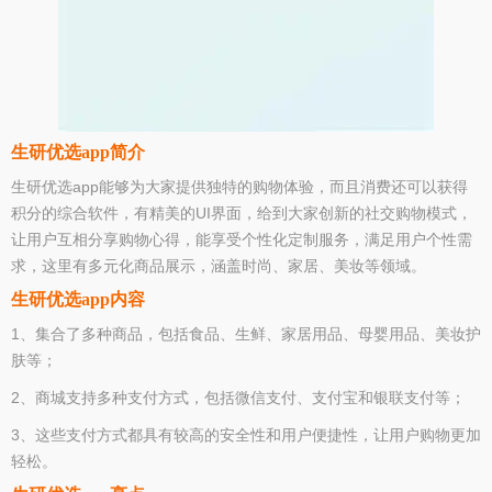
生研优选app简介
生研优选app能够为大家提供独特的购物体验，而且消费还可以获得
积分的综合软件，有精美的UI界面，给到大家创新的社交购物模式，
让用户互相分享购物心得，能享受个性化定制服务，满足用户个性需
求，这里有多元化商品展示，涵盖时尚、家居、美妆等领域。
生研优选app内容
1、集合了多种商品，包括食品、生鲜、家居用品、母婴用品、美妆护
肤等；
2、商城支持多种支付方式，包括微信支付、支付宝和银联支付等；
3、这些支付方式都具有较高的安全性和用户便捷性，让用户购物更加
轻松。