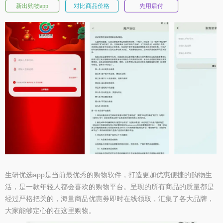
新出购物app
对比商品价格
先用后付
生研优选app是当前最优秀的购物软件，打造更加优惠便捷的购物生
活，是一款年轻人都会喜欢的购物平台。呈现的所有商品的质量都是
经过严格把关的，海量商品优惠券即时在线领取，汇集了各大品牌，
大家能够定心的在这里购物。