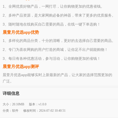
1、全网优质好物产品，一网打尽，让你购物更加的优惠省钱。
2、多种产品资源，是大家网购必备的神器，带来了更多的优质服务。
3、随时随地在线购买自己需要的商品，在线一键下单选购！
晨萱月优选app优势
1、多样化的商品分类，十分的清晰，更好的去选择自己需要的商品。
2、专门为喜欢网购的用户打造的商城，让你足不出户就能购物！
3、每日有各种优惠活动，参与活动，让你购物更加的省钱！
晨萱月优选app测评
晨萱月优选app能够实时上新最新的产品，让大家的选择范围更加的
广泛。
详细信息
大小：20.10MB
版本：v1.0.0
分类：软件
修改时间：2024-07-02 10:40:51