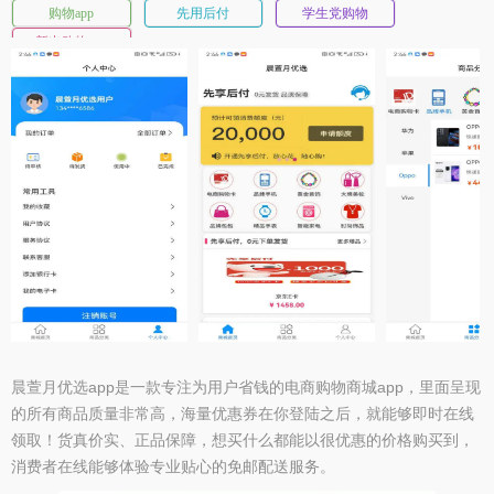
购物app
先用后付
学生党购物
新出购物app
晨萱月优选app是一款专注为用户省钱的电商购物商城app，里面呈现
的所有商品质量非常高，海量优惠券在你登陆之后，就能够即时在线
领取！货真价实、正品保障，想买什么都能以很优惠的价格购买到，
消费者在线能够体验专业贴心的免邮配送服务。