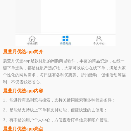
晨萱月优选app简介
晨萱月优选app是款优质的网购商城软件，丰富的商品资源，在线一
键下单选购，都是优质严选好物，大家可以放心在线下单，满足大家
个性化的网购需求，每日还有各种优惠券、折扣活动、促销活动等福
利，不仅省钱还省心。
晨萱月优选app内容
1、能进行商品浏览与搜索，支持关键词搜索和多种筛选条件；
2、是能够支持线上下单和支付功能，便捷快速的去使用；
3、有不错的用户个人中心，方便查看订单信息和账户管理。
晨萱月优选app亮点