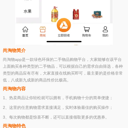
尚淘物简介
尚淘物app是一款绿色环保的二手物品购物平台，大家能够在该平台
上面购买各种类型的二手物品，可以根据自己的需求自由筛选，各种
类型的商品应有尽有，大家直接在线购买即可，最主要的是价格非常
低，八成新九成新的商品性价比极高。
尚淘物内容
1、热卖商品让你轻松就可以拥有，手机购物十分的简单便捷；
2、这里的任意购物需求直接满足，实时体验最佳的购买操作；
3、每次购物都是惊喜不断，还可以直接领取更多的优惠券。
尚淘物特色