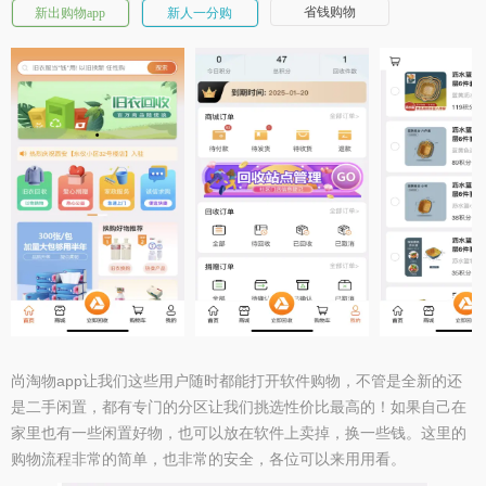
省钱购物
新出购物app
新人一分购
尚淘物app让我们这些用户随时都能打开软件购物，不管是全新的还
是二手闲置，都有专门的分区让我们挑选性价比最高的！如果自己在
家里也有一些闲置好物，也可以放在软件上卖掉，换一些钱。这里的
购物流程非常的简单，也非常的安全，各位可以来用用看。