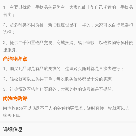
1、主要以优质二手物品交易为主，大家也能上架自己闲置的二手物品
售卖；
2、超多种类不同价格，新旧程度也是不一样的，大家可以自行筛选和
选择；
3、提供二手闲置物品交易、商城换购、线下寄收、以物换物等多种便
捷服务。
尚淘物亮点
1、购买商品都是有品质要求的，这里购买随时都是直接去进行；
2、轻松就可以去购买下单，每次购买价格都是十分的实惠；
3、让你得到不错的购买服务，大家购物的惊喜都是不错的。
尚淘物测评
尚淘物app可以满足不同人的各种购买需求，随时直接一键就可以去
购买下单。
详细信息