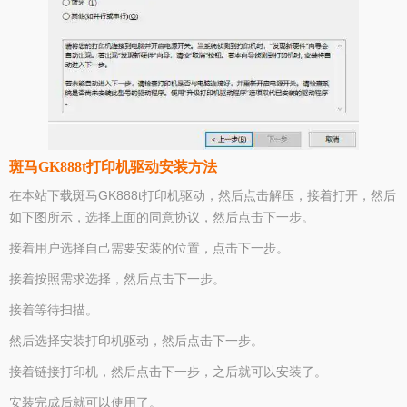
斑马GK888t打印机驱动安装方法
在本站下载斑马GK888t打印机驱动，然后点击解压，接着打开，然后
如下图所示，选择上面的同意协议，然后点击下一步。
接着用户选择自己需要安装的位置，点击下一步。
接着按照需求选择，然后点击下一步。
接着等待扫描。
然后选择安装打印机驱动，然后点击下一步。
接着链接打印机，然后点击下一步，之后就可以安装了。
安装完成后就可以使用了。