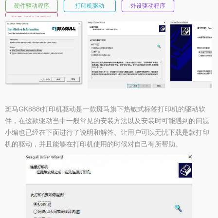
硬件驱动程序
打印机驱动
外设驱动程序
斑马打印机驱动
系列
斑马GK888t打印机驱动是一款斑马旗下热敏式标签打印机的驱动软
件，在这款驱动当中一般常见的安装方法以及安装时可能遇到的问题
小编也已经在下面进行了说明和解答。让用户可以无忧下载是款打印
机的驱动，并且能够在打印机使用的时候对自己有所帮助。