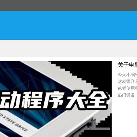
关于电
今天小编
这就很容
或者使用
热门设备