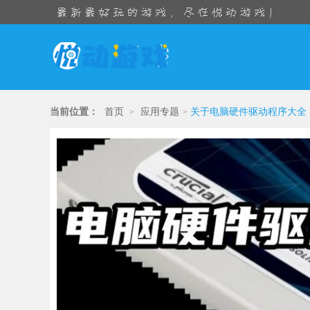
当前位置：
首页
应用专题
关于电脑硬件驱动程序大全
>
>