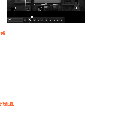
介绍
最低配置