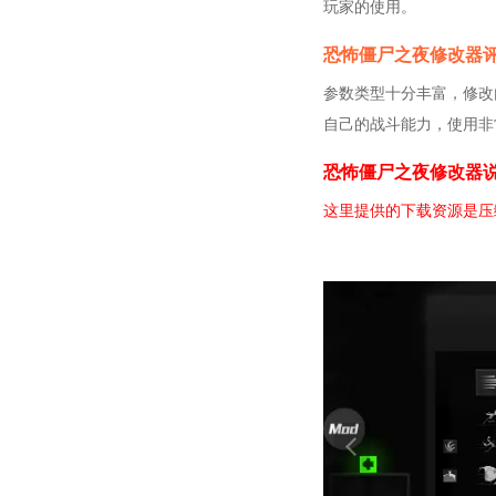
玩家的使用。
恐怖僵尸之夜修改器
参数类型十分丰富，修改
自己的战斗能力，使用非
恐怖僵尸之夜修改器
这里提供的下载资源是压