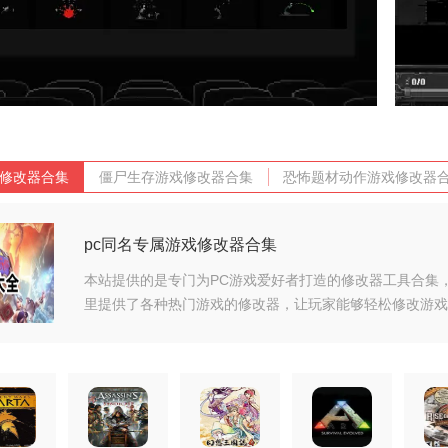
戏修改器合集
僵尸生存游戏修改器合集
恐怖题材动作游戏修改器
pc同名专属游戏修改器合集
本站提供的是专门为PC游戏爱好者打造的修改器工具合集
里提供了各种热门游戏的修改器，让玩家能够轻松修改游戏
参数，获得更好的游戏体验。这些修改器都是免费的，玩家
下载并安装即可使用，就算是小白用户也可以快速上手。