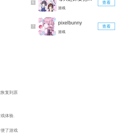
查看
游戏
pixelbunny
查看
游戏
戏恢复到原
戏体验.
方便了游戏