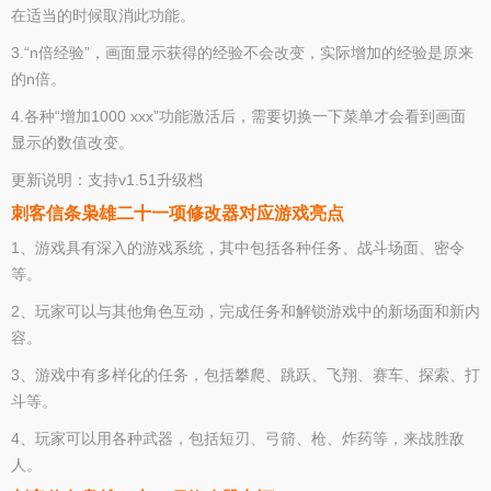
在适当的时候取消此功能。
3.“n倍经验”，画面显示获得的经验不会改变，实际增加的经验是原来
的n倍。
4.各种“增加1000 xxx”功能激活后，需要切换一下菜单才会看到画面
显示的数值改变。
更新说明：支持v1.51升级档
刺客信条枭雄二十一项修改器对应游戏亮点
1、游戏具有深入的游戏系统，其中包括各种任务、战斗场面、密令
等。
2、玩家可以与其他角色互动，完成任务和解锁游戏中的新场面和新内
容。
3、游戏中有多样化的任务，包括攀爬、跳跃、飞翔、赛车、探索、打
斗等。
4、玩家可以用各种武器，包括短刃、弓箭、枪、炸药等，来战胜敌
人。