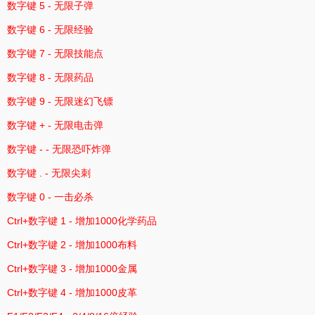
数字键 5 - 无限子弹
数字键 6 - 无限经验
数字键 7 - 无限技能点
数字键 8 - 无限药品
数字键 9 - 无限迷幻飞镖
数字键 + - 无限电击弹
数字键 - - 无限恐吓炸弹
数字键 . - 无限尖刺
数字键 0 - 一击必杀
Ctrl+数字键 1 - 增加1000化学药品
Ctrl+数字键 2 - 增加1000布料
Ctrl+数字键 3 - 增加1000金属
Ctrl+数字键 4 - 增加1000皮革