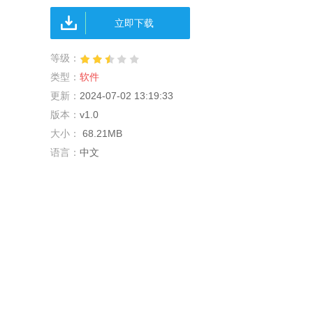
立即下载
等级：
类型：
软件
更新：
2024-07-02 13:19:33
版本：
v1.0
大小：
68.21MB
语言：
中文