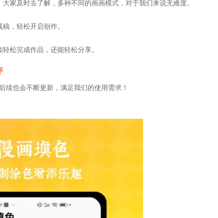
，大家及时去了解，多种不同的画画模式，对于我们来说无难度。
线稿，轻松开启创作。
加轻松完成作品，还能轻松分享。
评
后续也会不断更新，满足我们的使用需求！