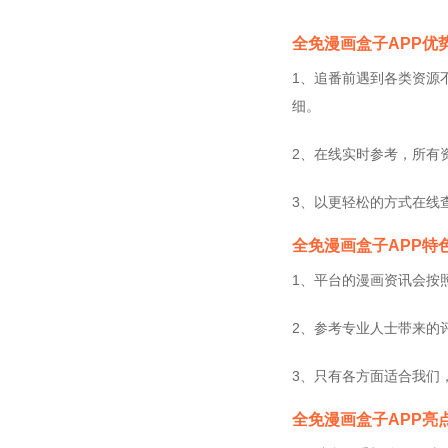
全免漫画盒子APP优
1、追番前遇到各类资源
细。
2、在线实时参考，所有
3、以更轻松的方式在线
全免漫画盒子APP特
1、平台的漫画资讯会按
2、参考专业人士带来的
3、只有各方面适合我们
全免漫画盒子APP亮