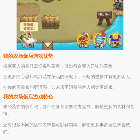
我的农场饭店游戏优势
根据客人的喜好烹饪各种菜肴，做出符合客人口味的美食。
把更多的心思和精力花在菜品的研究上，不断的进步才有更多客人。
把你的店装修的更漂亮，让来店里消费的客人感觉更舒服。
我的农场饭店游戏特色
来经营你的饭店吧，各种任务都需要你去完成，解锁更多的食材和食
谱。
还有很多不同的店铺装饰都可以解锁哦，解锁更多丰富玩法来尝试
吧。