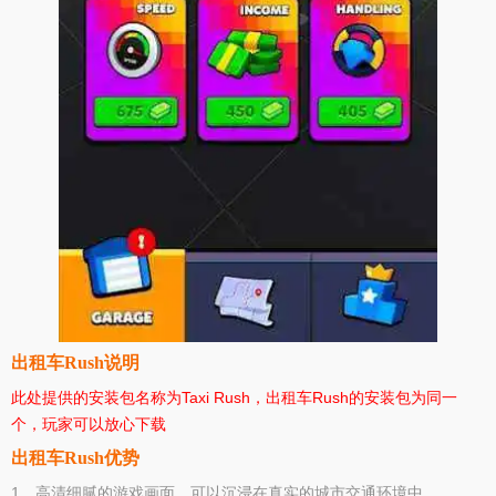
出租车Rush说明
此处提供的安装包名称为Taxi Rush，出租车Rush的安装包为同一
个，玩家可以放心下载
出租车Rush优势
1、高清细腻的游戏画面，可以沉浸在真实的城市交通环境中。