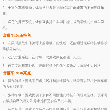
2、丰富的车辆选择，体验从经典款到现代高性能跑车的不同驾驶乐
趣。
3、详尽的升级系统，让你逐步提升车辆性能，成为最快的出租车司
机。
出租车Rush特色
1、在限时挑战中体验肾上腺素飙升的快感，还能通过完成特技动作获
得额外奖励。
2、动态交通系统，让你每一次游戏体验都独一无二。
3、自定义出租车外观，也能解锁个性化的装饰品，展现个人风格
出租车Rush亮点
1、操作简单：游戏采用虚拟摇杆和按钮操作，玩家可以轻松控制车辆
的方向和速度。
2、多种车辆：游戏提供了多种不同性能的特技车供玩家选择。玩家可
以根据自己的喜好和需求选择适合自己的车辆。
3、多个场景：游戏包含多个不同风格的场景，每个场景都有独特的挑