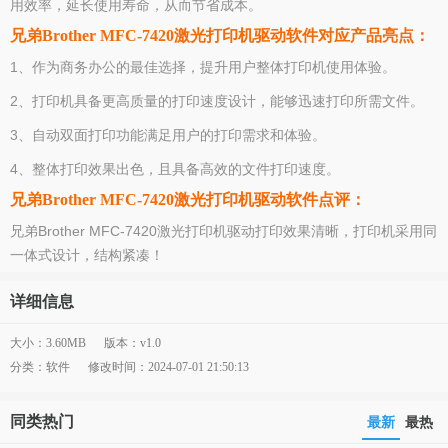
用效率，延长使用寿命，从而节省成本。
兄弟Brother MFC-7420激光打印机驱动软件对应产品亮点：
1、作为商务办公的最佳选择，提升用户整体打印机使用体验。
2、打印机具备更高质量的打印速度设计，能够迅速打印所需文件。
3、自动双面打印功能满足用户的打印需求和体验。
4、整体打印效果出色，且具备高效的文件打印速度。
兄弟Brother MFC-7420激光打印机驱动软件点评：
兄弟Brother MFC-7420激光打印机驱动打印效果清晰，打印机采用同
一体式设计，结构紧凑！
详细信息
大小：3.60MB
版本：v1.0
分类：软件
修改时间：2024-07-01 21:50:13
同类热门
最新
最热