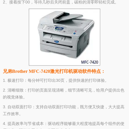
2、接着按下00，等待几秒后关闭前盖，碳粉的清零即轻松完成。
兄弟Brother MFC-7420激光打印机驱动软件特点：
1. 极速打印：每分钟可打印出30页，提供快速的打印体验。
2. 清晰细致：打印的页面呈现清晰，细节清晰可见，给用户提供出色
的视觉体验。
3. 自动双面打印：支持自动双面打印功能，既方便又快捷，大大提高
工作效率。
4. 提高效率与节省成本：驱动程序能够最大程度地提高每个组件的使