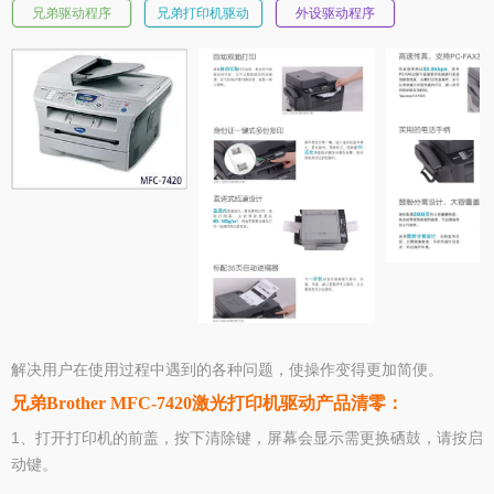
兄弟驱动程序
兄弟打印机驱动
外设驱动程序
解决用户在使用过程中遇到的各种问题，使操作变得更加简便。
兄弟Brother MFC-7420激光打印机驱动产品清零：
1、打开打印机的前盖，按下清除键，屏幕会显示需更换硒鼓，请按启
动键。