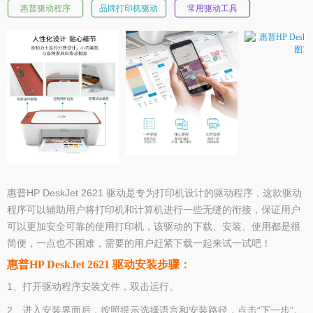
惠普驱动程序
品牌打印机驱动
常用驱动工具
惠普HP DeskJet 2621 驱动是专为打印机设计的驱动程序，这款驱动
程序可以辅助用户将打印机和计算机进行一些无缝的衔接，保证用户
可以更加安全可靠的使用打印机，该驱动的下载、安装、使用都是很
简便，一点也不困难，需要的用户赶紧下载一起来试一试吧！
惠普HP DeskJet 2621 驱动安装步骤：
1、打开驱动程序安装文件，双击运行。
2、进入安装界面后，按照提示选择语言和安装路径，点击“下一步”。