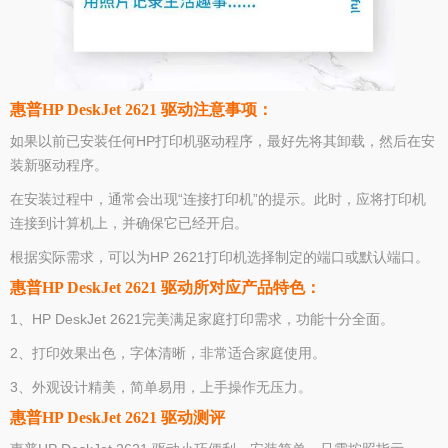
惠普HP DeskJet 2621 驱动注意事项：
如果以前已安装任何HP打印机驱动程序，最好先将其卸载，然后在安
装新驱动程序。
在安装过程中，通常会出现“连接打印机”的提示。此时，应将打印机
连接到计算机上，并确保它已经开启。
根据实际需求，可以为HP 2621打印机选择制定的端口或默认端口。
惠普HP DeskJet 2621 驱动所对应产品特色：
1、HP DeskJet 2621完美满足家庭打印需求，功能十分全面。
2、打印效果出色，字体清晰，非常适合家庭使用。
3、外观设计精美，简单易用，上手操作无压力。
惠普HP DeskJet 2621 驱动测评