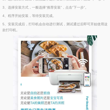
3、选择安装方式，一般选择“推荐安装”，点击“下一步”。
4、程序开始安装，等待安装完成。
5、安装完成后，打印机会自动进行测试，测试通过后即可开始使用这
款打印机。