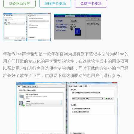
华硕驱动程序
华硕声卡驱动
免费声卡驱动
华硕f81se声卡驱动是一款华硕官网为拥有旗下笔记本型号为f81se的
用户们打造的专业化的声卡驱动的软件，在这款软件当中的用多项可
以帮助用户们进行声音选项控制的功能，同时下载的方法小编也已经
准备好了放在了下面，供想要下载这项驱动的也用户们进行参考。