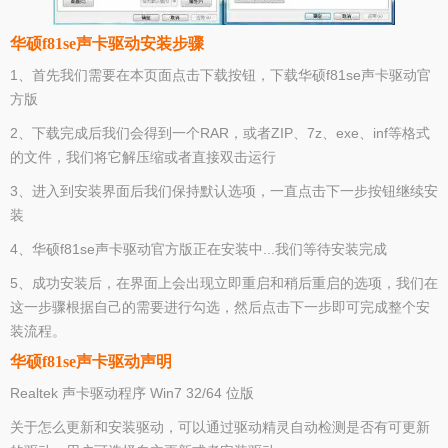
华硕f81se声卡驱动安装步骤
1、首先我们需要在本页面点击下载按钮，下载华硕f81se声卡驱动官
方版
2、下载完成后我们会得到一个RAR，或者ZIP、7z、exe、inf等格式
的文件，我们将它解压缩或者直接双击运行
3、进入到安装界面后我们保持默认选项，一直点击下一步按钮继续安
装
4、华硕f81se声卡驱动官方版正在安装中...我们等待安装完成
5、成功安装后，在界面上会出现立即重启和稍后重启的选项，我们在
这一步骤根据自己的需要进行勾选，然后点击下一步即可完成整个安
装流程。
华硕f81se声卡驱动声明
Realtek 声卡驱动程序 Win7 32/64 位版
关于怎么更新和安装驱动，可以通过驱动精灵自动检测是否有可更新