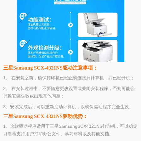
三星Samsung SCX-4321NS驱动注意事项：
1、 在安装之前，确保打印机已经正确连接到计算机，并已经开机；
2、 在安装过程中，不要随意更改设置或关闭安装程序，否则可能会
导致安装失败或出现其他问题；
3、安装完成后，可以重新启动计算机，以确保驱动程序完全生效。
三星Samsung SCX-4321NS驱动优势：
1、这款驱动程序适用于三星SamsungSCX4321NS打印机，可以稳定
可靠地支持用户打印办公文件、学习材料以及其他文档。