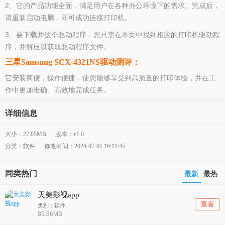
2、它的产品功能全面，满足用户在各种办公环境下的需求。完成后，
请重新启动电脑，即可成功连接打印机。
3、要下载并这个驱动程序，您只需在本页中找到相应的打印机驱动程
序，并解压以获取驱动程序文件。
三星Samsung SCX-4321NS驱动测评：
它安装简便，操作便捷，使您能够享受到高质量的打印体验，并在工
作中更加准确、高效地完成任务。
详细信息
大小：27.05MB
版本：v1.0
分类：软件
修改时间：2024-07-01 16:11:45
同类热门
最新
最热
天美影视app
查看
类别：软件
89.86MB