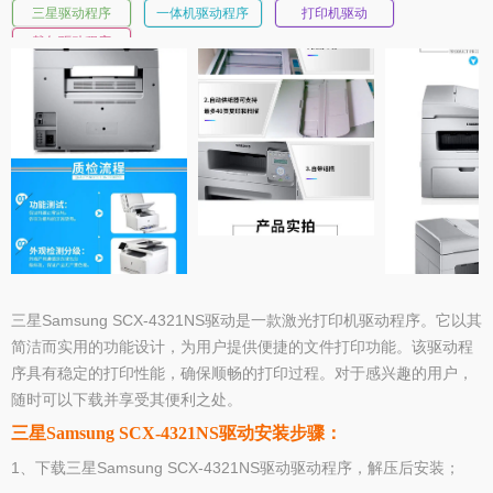
三星驱动程序
一体机驱动程序
打印机驱动
戴尔驱动程序
三星Samsung SCX-4321NS驱动是一款激光打印机驱动程序。它以其
简洁而实用的功能设计，为用户提供便捷的文件打印功能。该驱动程
序具有稳定的打印性能，确保顺畅的打印过程。对于感兴趣的用户，
随时可以下载并享受其便利之处。
三星Samsung SCX-4321NS驱动安装步骤：
1、下载三星Samsung SCX-4321NS驱动驱动程序，解压后安装；