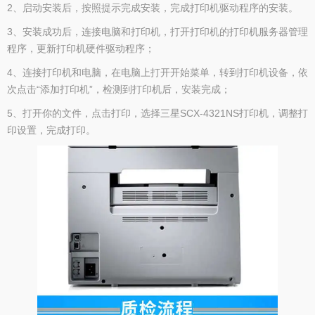
2、启动安装后，按照提示完成安装，完成打印机驱动程序的安装。
3、安装成功后，连接电脑和打印机，打开打印机的打印机服务器管理
程序，更新打印机硬件驱动程序；
4、连接打印机和电脑，在电脑上打开开始菜单，转到打印机设备，依
次点击“添加打印机”，检测到打印机后，安装完成；
5、打开你的文件，点击打印，选择三星SCX-4321NS打印机，调整打
印设置，完成打印。