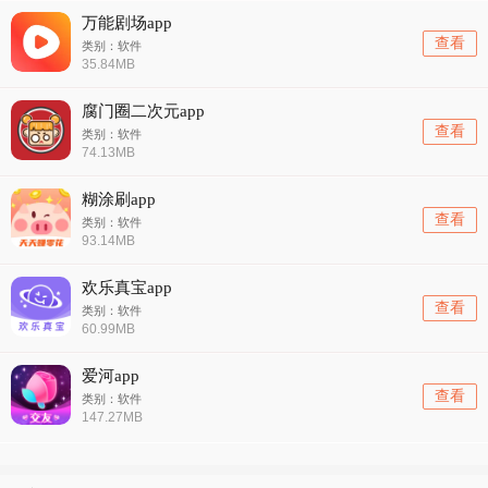
万能剧场app
查看
类别：软件
35.84MB
腐门圈二次元app
查看
类别：软件
74.13MB
糊涂刷app
查看
类别：软件
93.14MB
欢乐真宝app
查看
类别：软件
60.99MB
爱河app
查看
类别：软件
147.27MB