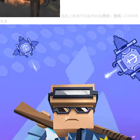
血战上海滩手机版单机版
类别：游戏
123.66MB
查看